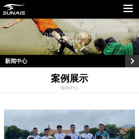
新闻中心
案例展示
新闻中心