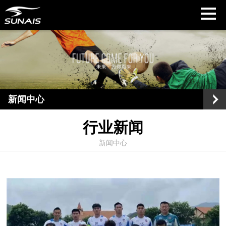
新闻中心
行业新闻
新闻中心