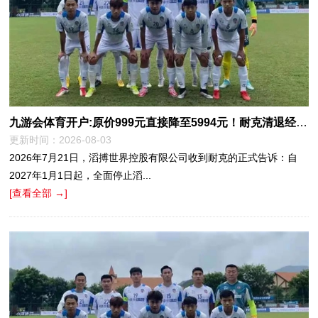
九游会体育开户:原价999元直接降至5994元！耐克清退经销
商滔搏打折促销耐克库存
更新时间：2026-08-03
2026年7月21日，滔搏世界控股有限公司收到耐克的正式告诉：自
2027年1月1日起，全面停止滔...
[查看全部 →]