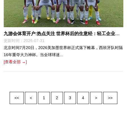
九游会体育开户:热点关注 世界杯后的生意经：轻工企业深
耕“技术+供应链”双赛道
更新时间：2026-07-31
北京时间7月20日，2026美加墨世界杯正式落下帷幕，西班牙队时隔
16年重夺大力神杯。当全球球迷...
[查看全部 →]
<<
<
1
2
3
4
>
>>