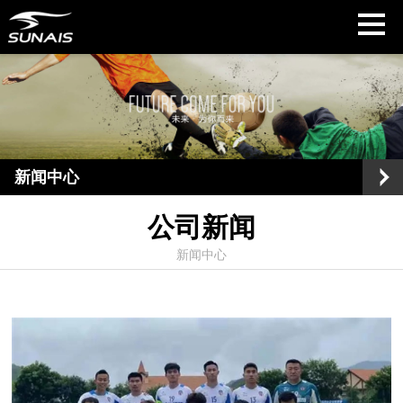
新闻中心
公司新闻
新闻中心