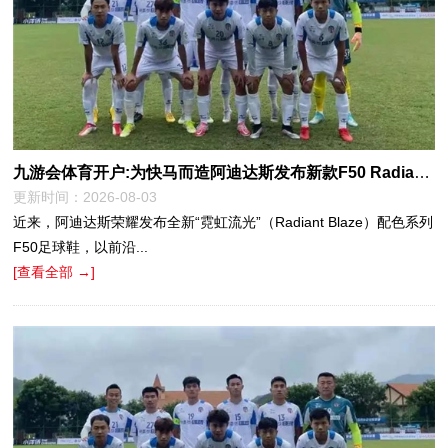
九游会体育开户:为快马而造阿迪达斯发布新款F50 Radiant
Blaze霓虹流光足球鞋套装
更新时间：2026-08-03
近来，阿迪达斯荣耀发布全新“霓虹流光”（Radiant Blaze）配色系列
F50足球鞋，以前沿...
[查看全部 →]