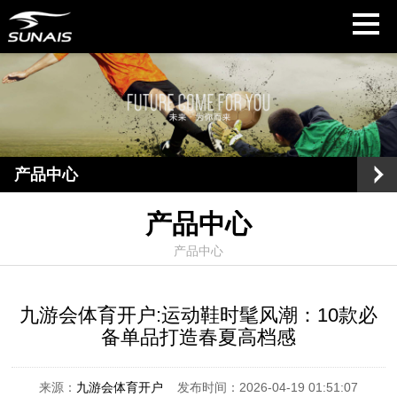
产品中心
产品中心
产品中心
九游会体育开户:运动鞋时髦风潮：10款必
备单品打造春夏高档感
来源：
九游会体育开户
发布时间：2026-04-19 01:51:07