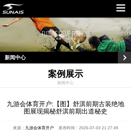
新闻中心
案例展示
新闻中心
九游会体育开户:【图】舒淇前期古装绝地
图展现揭秘舒淇前期出道秘史
来源：
九游会体育开户
发布时间：2026-07-03 21:27:49