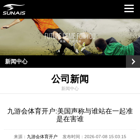
新闻中心
公司新闻
新闻中心
九游会体育开户:美国声称与谁站在一起准
是在害谁
来源：
九游会体育开户
发布时间：2026-07-08 15:03:15